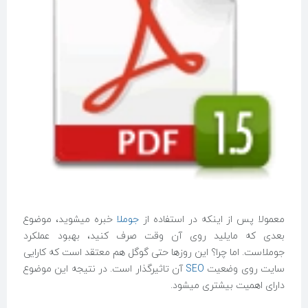
معمولا پس از اینکه در استفاده از
جوملا
خبره میشوید، موضوع
بعدی که مایلید روی آن وقت صرف کنید، بهبود عملکرد
جوملاست. اما چرا؟ این روزها حتی گوگل هم معتقد است که کارایی
سایت روی وضعیت
SEO
آن تاثیرگذار است. در نتیجه این موضوع
دارای اهمیت بیشتری میشود.