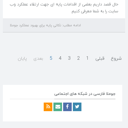
حال قصد داریم بعضی از اقدامات پایه ای جهت ارتقاء عملکرد وب
سایت را به شما معرفی کنیم.
ادامه مطلب: نکاتی پایه برای بهبود عملکرد جوملا
شروع
قبلی
1
2
3
4
5
بعدی
پایان
جوملا فارسی در شبکه های اجتماعی