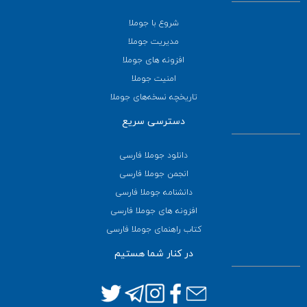
شروع با جوملا
مدیریت جوملا
افزونه های جوملا
امنیت جوملا
تاریخچه نسخه‌های جوملا
دسترسی سریع
دانلود جوملا فارسی
انجمن جوملا فارسی
دانشنامه جوملا فارسی
افزونه های جوملا فارسی
کتاب راهنمای جوملا فارسی
در کنار شما هستیم