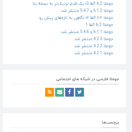
جوملا 6.2 آلفا 3؛ یک قدم نزدیک‌تر به نسخه بتا
جوملا 6.1.2 و 5.4.7 منتشر شد
جوملا ۶.۲ آلفا ۲؛ نگاهی به تازه‌های پیش رو
جوملا! 6.2 آلفا 1
جوملا 6.1.1 و 5.4.6 منتشر شد
جوملا 4.2.3 منتشر شد
جوملا 4.2.2 منتشر شد
جوملا 4.2.1 منتشر شد
جوملا فارسی در شبکه های اجتماعی
برچسب‌ها