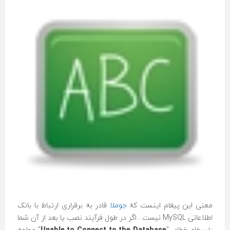
معنی این پیغام اینست که
جوملا
قادر به برقراری ارتباط با بانک
اطلاعاتی MySQL نیست . اگر در طول فرآیند نصب یا بعد از آن شما