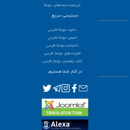
تاریخچه نسخه‌های جوملا
دسترسی سریع
دانلود جوملا فارسی
انجمن جوملا فارسی
دانشنامه جوملا فارسی
افزونه های جوملا فارسی
کتاب راهنمای جوملا فارسی
در کنار شما هستیم