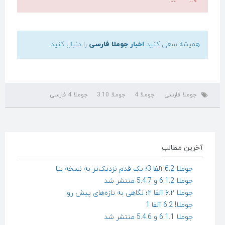
همیشه سعی کنید
اخبار
جوملا فارسی
را دنبال کنید.
جوملا فارسی
جوملا 4
جوملا 3.10
جوملا 4 فارسی
آخرین مطالب
جوملا 6.2 آلفا 3؛ یک قدم نزدیک‌تر به نسخه بتا
جوملا 6.1.2 و 5.4.7 منتشر شد
جوملا ۶.۲ آلفا ۲؛ نگاهی به تازه‌های پیش رو
جوملا! 6.2 آلفا 1
جوملا 6.1.1 و 5.4.6 منتشر شد