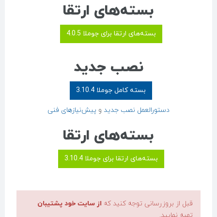
بسته‌های ارتقا
بسته‌های ارتقا برای جوملا 4.0.5
نصب جدید
بسته کامل جوملا 3.10.4
دستورالعمل نصب جدید
و
پیش‌نیازهای فنی
بسته‌های ارتقا
بسته‌های ارتقا برای جوملا 3.10.4
قبل از بروزرسانی توجه کنید که
از سایت خود پشتیبان
تهیه نمایید.