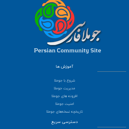
آموزش ها
شروع با جوملا
مدیریت جوملا
افزونه های جوملا
امنیت جوملا
تاریخچه نسخه‌های جوملا
دسترسی سریع