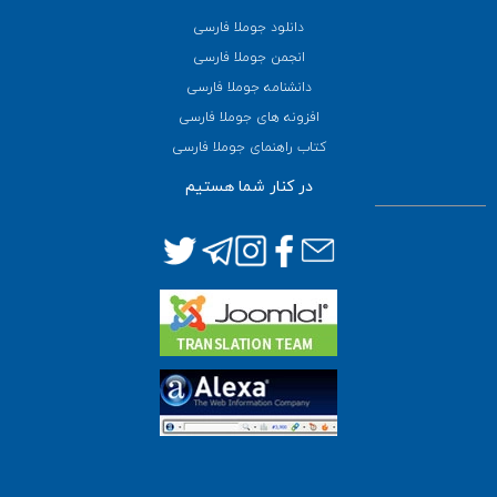
دانلود جوملا فارسی
انجمن جوملا فارسی
دانشنامه جوملا فارسی
افزونه های جوملا فارسی
کتاب راهنمای جوملا فارسی
در کنار شما هستیم