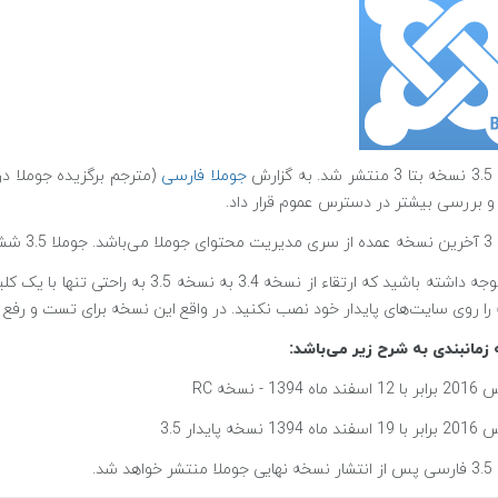
گزارش
جوملا فارسی
(مترجم برگزیده جوملا در 
 بررسی بیشتر در دسترس عموم قرار داد.
ه منتشر می‌شود.
لطفا توجه داشته باشید که ارتقاء از نسخ
را روی سایت‌های پایدار خود نصب نکنید. در واقع این نسخه برای تست و رفع
 زمانبندی به شرح زیر می‌باشد:
واهد شد.