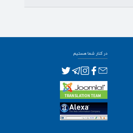
در کنار شما هستیم