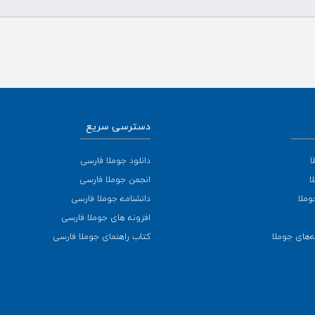
دسترسی سریع
ا
دانلود جوملا فارسی
ا
انجمن جوملا فارسی
وملا
دانشنامه جوملا فارسی
افزونه های جوملا فارسی
‌های جوملا
کتاب راهنمای جوملا فارسی