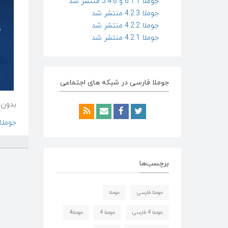
جوملا 6.1.1 و 5.4.6 منتشر شد
جوملا 4.2.3 منتشر شد
جوملا 4.2.2 منتشر شد
جوملا 4.2.1 منتشر شد
جوملا فارسی در شبکه های اجتماعی
بدون 
جوملا 3.1.4 فار
برچسب‌ها
جوملا فارسی
جوملا
جوملا 4 فارسی
جوملا 4
جوملا4