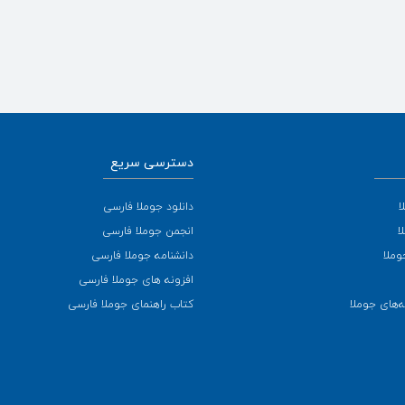
دسترسی سریع
ا
دانلود جوملا فارسی
ا
انجمن جوملا فارسی
وملا
دانشنامه جوملا فارسی
افزونه های جوملا فارسی
‌های جوملا
کتاب راهنمای جوملا فارسی