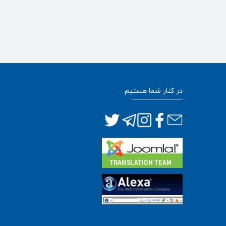
در کنار شما هستیم