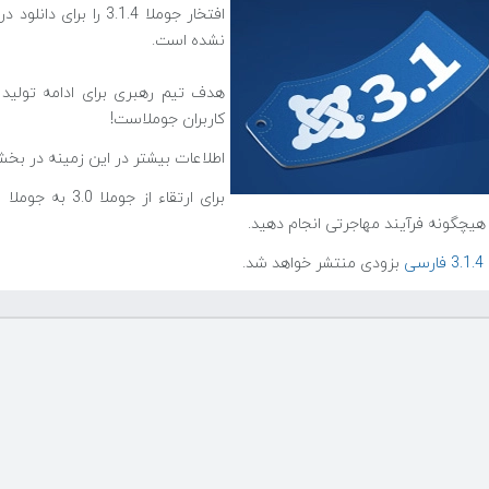
افتخار جوملا 3.1.4 
نشده است.
هدف تیم رهبری برای ادامه تولید 
کاربران جوملاست!
اطلاعات بیشتر در این زمینه در ب
هیچگونه فرآیند مهاجرتی انجام دهید.
سی
بزودی منتشر خواهد شد.