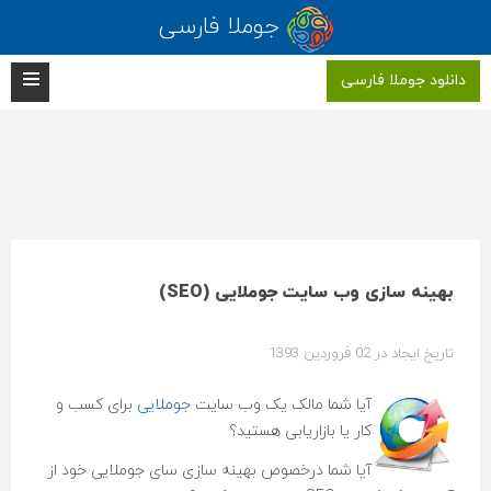
جوملا فارسی
دانلود جوملا فارسی
بهینه سازی وب سایت جوملایی (SEO)
تاریخ ایجاد در 02 فروردين 1393
آیا شما مالک یک وب سایت
جوملایی
برای کسب و
کار یا بازاریابی هستید؟
آیا شما درخصوص بهینه سازی سای جوملایی خود از