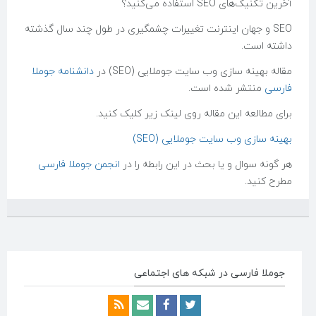
آخرین تکنیک‌های SEO استفاده می‌کنید؟
SEO و جهان اینترنت تغییرات چشمگیری در طول چند سال گذشته
داشته است.
مقاله بهینه سازی وب سایت جوملایی (SEO) در
دانشنامه جوملا
فارسی
منتشر شده است.
برای مطالعه این مقاله روی لینک زیر کلیک کنید.
بهینه سازی وب سایت جوملایی (SEO)
هر گونه سوال و یا بحث در این رابطه را در
انجمن جوملا فارسی
مطرح کنید.
جوملا فارسی در شبکه های اجتماعی