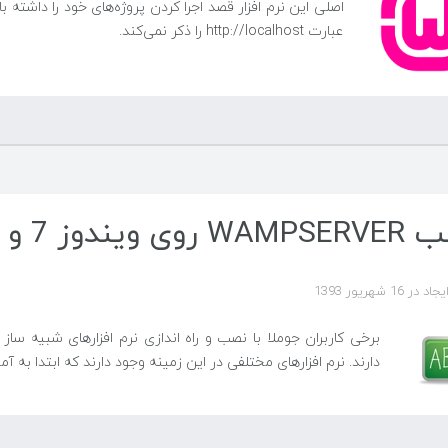
اصلی این نرم افزار قصد اجرا کردن پروژه‌های خود را داشته
عبارت http://localhost را ذکر نمی‌کند.
روی ویندوز 7 و 8.1
ر 16 شهریور 1393
برخی کاربران جوملا با نصب و راه اندازی نرم افزارهای شبیه
دارند. نرم افزارهای مختلفی در این زمینه وجود دارند که ابتدا به آموزش نصب mpServer