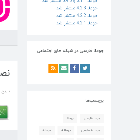
جوملا 6.1.1 و 5.4.6 منتشر شد
جوملا 4.2.3 منتشر شد
جوملا 4.2.2 منتشر شد
جوملا 4.2.1 منتشر شد
جوملا فارسی در شبکه های اجتماعی
نصب WAMPSERVER 
تاریخ ایجاد د
برچسب‌ها
جوملا فارسی
جوملا
جوملا 4 فارسی
جوملا 4
جوملا4