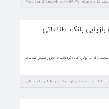
Plesk, Cpanel, D
ازیابی بانک اطلاعاتی
 را که در لوکال آماده کرده‌اند، به سرور منتقل کنند، یا
لب: انتقال سایت جوملایی، تهیه پشتیبان و بازیابی بانک اطلاعاتی