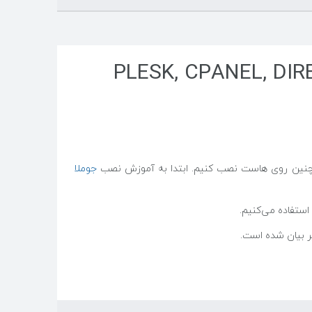
3. در PLESK, CPANEL, DIRECTADMIN,
مچنین روی هاست نصب کنیم. ابتدا به آموزش نصب
جوملا
ر بیان شده است.