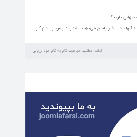
تنهایی دارید؟
 آنها بله یا خیر پاسخ می‌دهید بشمارید. پس از اتمام کار
ادامه مطلب: مهاجرت گام به گام خود ارزیابی