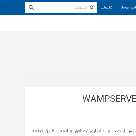
امه جوملا
تبلیغات
Wam مشکلی که وجود دارد پس از نصب و راه اندازی نرم افزار چنانچه از طریق صفحه